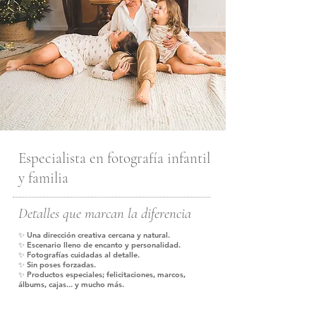
Especialista en fotografía infantil
y familia
Detalles que marcan la diferencia
✨
Una dirección creativa cercana y natural.
✨
Escenario lleno de encanto y personalidad.
✨
Fotografías cuidadas al detalle.
✨
Sin poses forzadas.
✨
Productos especiales; felicitaciones, marcos,
álbums, cajas... y mucho más.