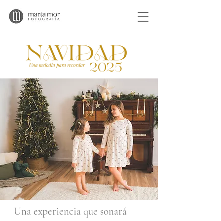
Una experiencia que sonará