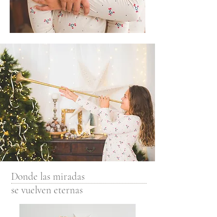
Donde las miradas
se vuelven eternas