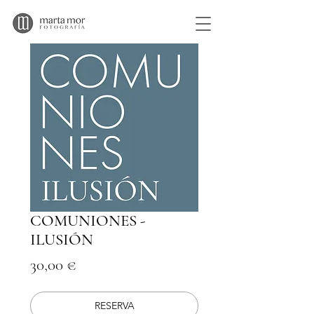
COMUNIONES -
ILUSIÓN
Precio
30,00 €
RESERVA