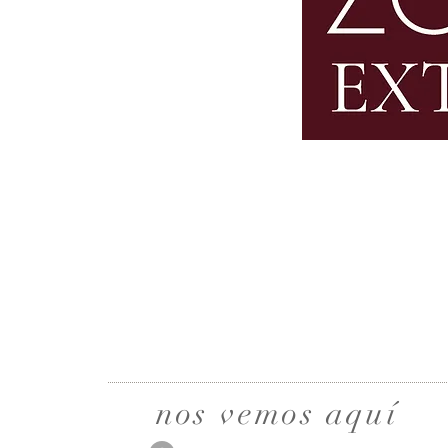
nos vemos aquí